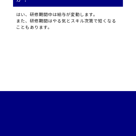
はい、研修期間中は給与が変動します。
また、研修期間はやる気とスキル次第で短くなる
こともあります。