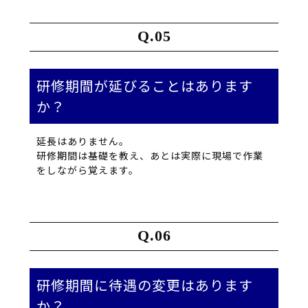
研修期間が延びることはあります
か？
延長はありません。
研修期間は基礎を教え、あとは実際に現場で作業
をしながら覚えます。
研修期間に待遇の変更はあります
か？