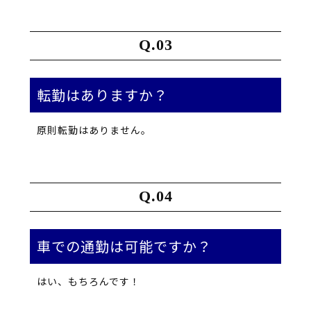
転勤はありますか？
原則転勤はありません。
車での通勤は可能ですか？
はい、もちろんです！