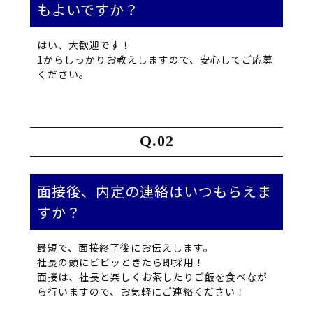
もよいですか？
はい、大歓迎です！
1からしっかりお教えしますので、安心してご応募
ください。
面接後、内定の連絡はいつもらえま
すか？
最短で、面接終了後にお伝えします。
社長の頭にビビッときたら即採用！
面接は、社長と楽しくお茶したりご飯を食べなが
ら行いますので、お気軽にご連絡ください！