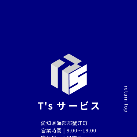
return top
愛知県海部郡蟹江町
営業時間 | 9:00～19:00